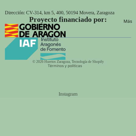
Dirección:
CV-314, km 5, 400, 50194 Movera, Zaragoza
Proyecto financiado por:
Más
Política de privacidad
Aviso legal
© 2026
Huertos Zaragoza
,
Tecnología de Shopify
Términos y políticas
Instagram