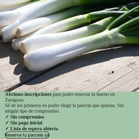
Abrimos inscripciones
para poder reservar tu huerto en
Zaragoza.
Sé de los primeros en poder elegir la parcela que quieras. Sin
ningún tipo de compromiso.
✓
Sin compromiso
✓ Sin pago inicial
✓ Lista de espera abierta
Reserva tu parcela ya