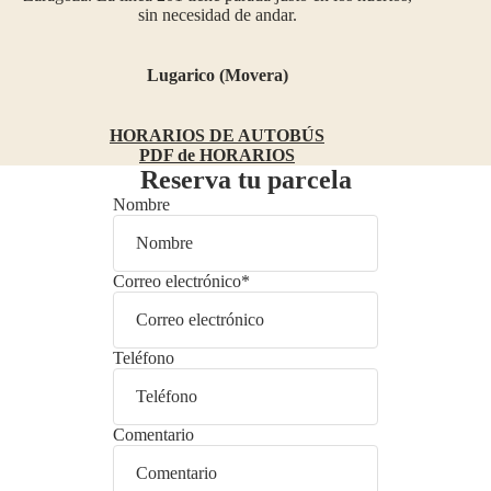
sin necesidad de andar.
Lugarico (Movera)
HORARIOS DE AUTOBÚS
PDF de HORARIOS
Reserva tu parcela
Nombre
Correo electrónico
*
Teléfono
Comentario