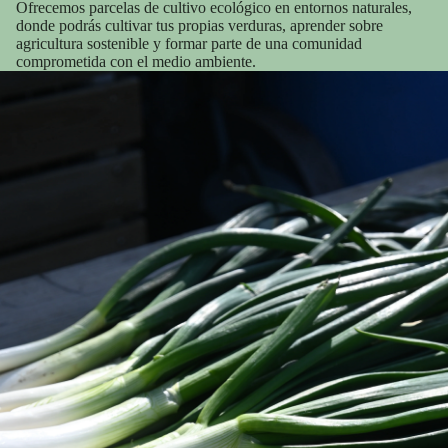
Ofrecemos parcelas de cultivo ecológico en entornos naturales,
donde podrás cultivar tus propias verduras, aprender sobre
agricultura sostenible y formar parte de una comunidad
comprometida con el medio ambiente.