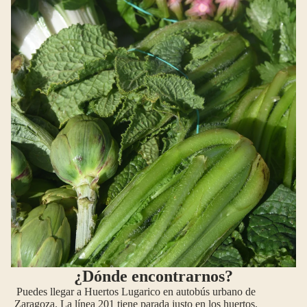
¿Dónde encontrarnos?
Puedes llegar a Huertos Lugarico en autobús urbano de
Zaragoza. La línea 201 tiene parada justo en los huertos,