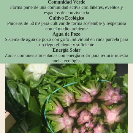
Comunidad Verde
Forma parte de una comunidad activa con talleres, eventos y
espacios de convivencia
Cultivo Ecológico
Parcelas de 50 m² para cultivar de forma sostenible y respetuosa
con el medio ambiente
Agua de Pozo
Sistema de agua de pozo con grifo individual en cada parcela para
un riego eficiente y suficiente
Energía Solar
Zonas comunes alimentadas con energía solar para reducir nuestra
huella ecológica