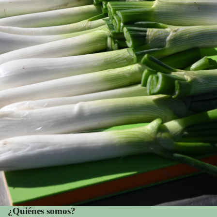
¿Quiénes somos?